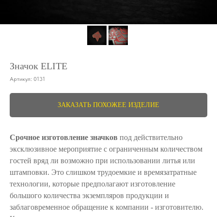
Значок ELITE
Артикул:
0131
ЗАКАЗАТЬ ПОХОЖЕЕ ИЗДЕЛИЕ
Срочное изготовление значков
под действительно
эксклюзивное мероприятие с ограниченным количеством
гостей вряд ли возможно при использовании литья или
штамповки. Это слишком трудоемкие и времязатратные
технологии, которые предполагают изготовление
большого количества экземпляров продукции и
заблаговременное обращение к компании - изготовителю.