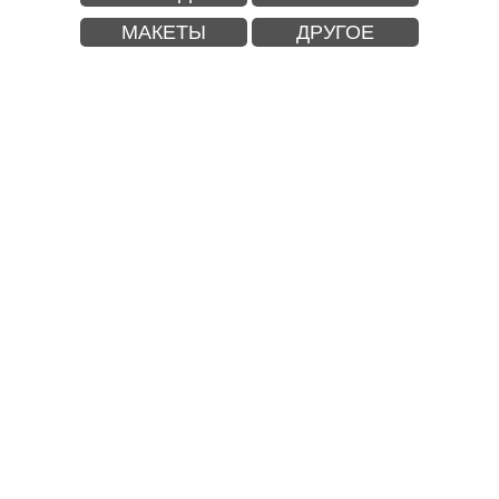
МАКЕТЫ
ДРУГОЕ