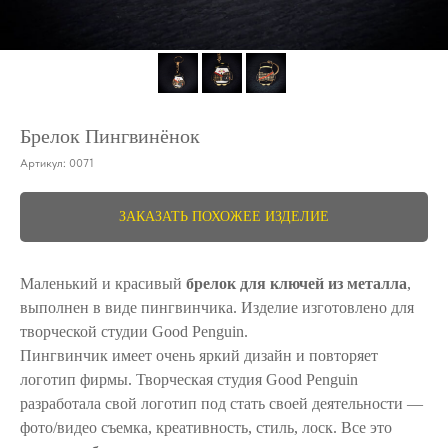
Брелок Пингвинёнок
Артикул:
0071
ЗАКАЗАТЬ ПОХОЖЕЕ ИЗДЕЛИЕ
Маленький и красивый
брелок для ключей из металла
,
выполнен в виде пингвинчика. Изделие изготовлено для
творческой студии Good Penguin.
Пингвинчик имеет очень яркий дизайн и повторяет
логотип фирмы. Творческая студия Good Penguin
разработала свой логотип под стать своей деятельности ―
фото/видео съемка, креативность, стиль, лоск. Все это