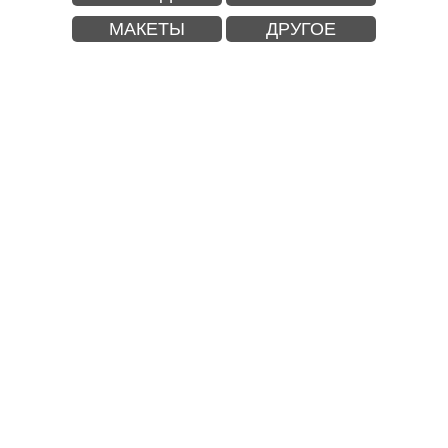
МАКЕТЫ
ДРУГОЕ