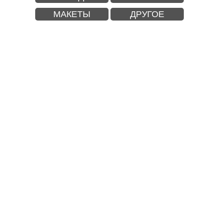
МАКЕТЫ
ДРУГОЕ