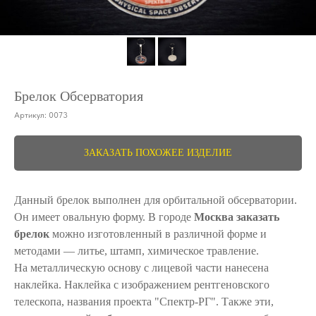
Брелок Обсерватория
Артикул:
0073
ЗАКАЗАТЬ ПОХОЖЕЕ ИЗДЕЛИЕ
Данный брелок выполнен для орбитальной обсерватории.
Он имеет овальную форму. В городе
Москва заказать
брелок
можно изготовленный в различной форме и
методами ― литье, штамп, химическое травление.
На металлическую основу с лицевой части нанесена
наклейка. Наклейка с изображением рентгеновского
телескопа, названия проекта "Спектр-РГ". Также эти,