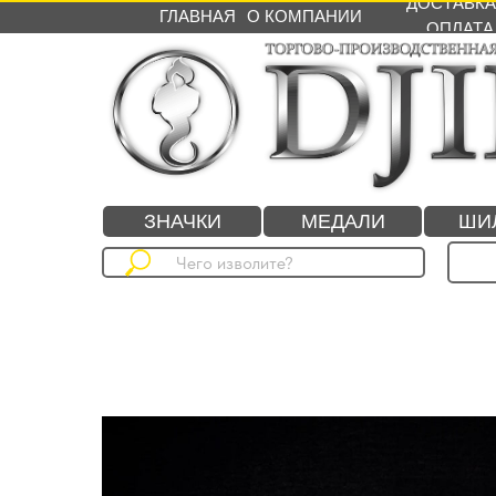
ДОСТАВКА
ГЛАВНАЯ
О КОМПАНИИ
ОПЛАТА
ЗНАЧКИ
МЕДАЛИ
ШИ