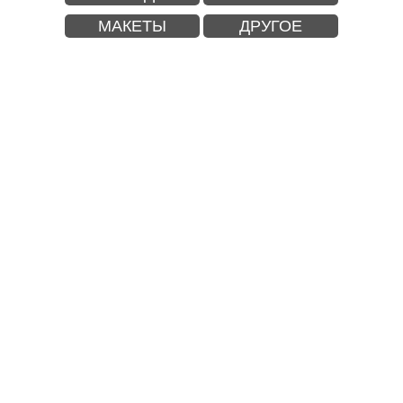
МАКЕТЫ
ДРУГОЕ