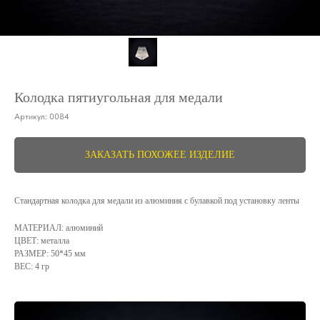
Колодка пятиугольная для медали
Артикул:
0084
ЗАКАЗАТЬ ПОХОЖЕЕ ИЗДЕЛИЕ
Стандартная колодка для медали из алюминия с булавкой под установку ленты
МАТЕРИАЛ: алюминий
ЦВЕТ: металла
РАЗМЕР: 50*45 мм
ВЕС: 4 гр