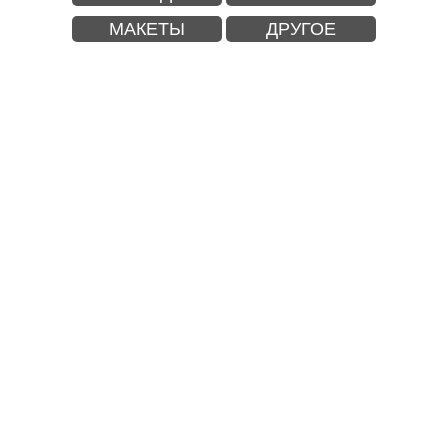
МАКЕТЫ
ДРУГОЕ