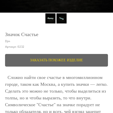
Значок Счастье
Djin
Артикул:
0232
ЗАКАЗАТЬ ПОХОЖЕЕ ИЗДЕЛИЕ
Сложно найти свое счастье в многомиллионном
городе, таком как Москва, а купить значки ― легко.
Сделать это можно не только, чтобы выделиться из
толпы, но и чтобы выразить, то что внутри.
Символическое "Счастье" на значке порадует не
только обладателя, но и всех, чей взгляд зацепит