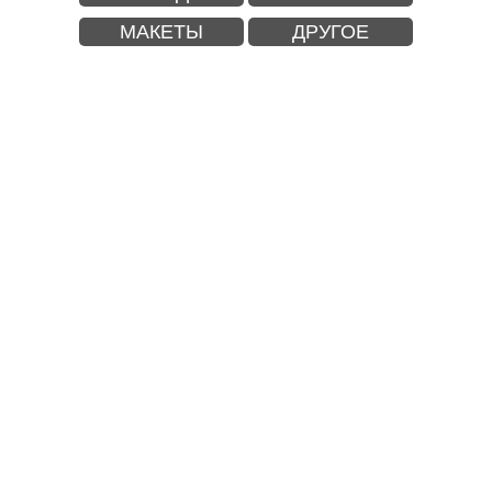
МАКЕТЫ
ДРУГОЕ