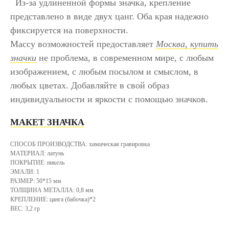
Из-за удлиненной формы значка, крепление
представлено в виде двух цанг. Оба края надежно
фиксируется на поверхности.
Массу возможностей предоставляет
Москва, купить
значки
не проблема, в современном мире, с любым
изображением, с любым посылом и смыслом, в
любых цветах. Добавляйте в свой образ
индивидуальности и яркости с помощью значков.
МАКЕТ ЗНАЧКА
СПОСОБ ПРОИЗВОДСТВА: химическая гравировка
МАТЕРИАЛ: латунь
ПОКРЫТИЕ: никель
ЭМАЛИ: 1
РАЗМЕР: 50*15 мм
ТОЛЩИНА МЕТАЛЛА: 0,8 мм
КРЕПЛЕНИЕ: цанга (бабочка)*2
ВЕС: 3,2 гр