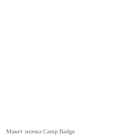
Макет значка Camp Badge