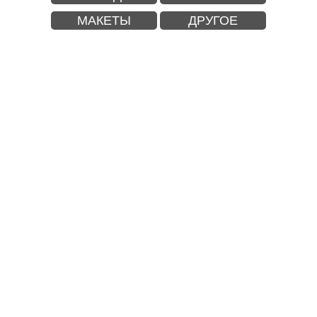
МАКЕТЫ
ДРУГОЕ