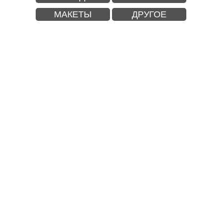
МАКЕТЫ
ДРУГОЕ