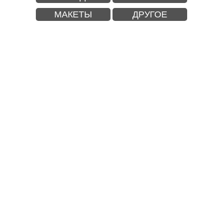
МАКЕТЫ
ДРУГОЕ