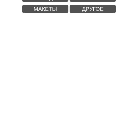
МАКЕТЫ
ДРУГОЕ