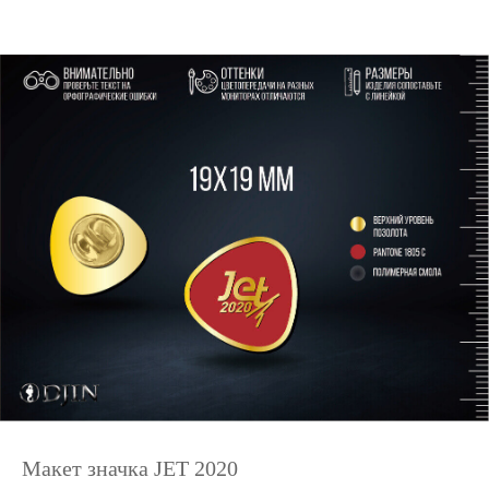
Макет значка JET 2020