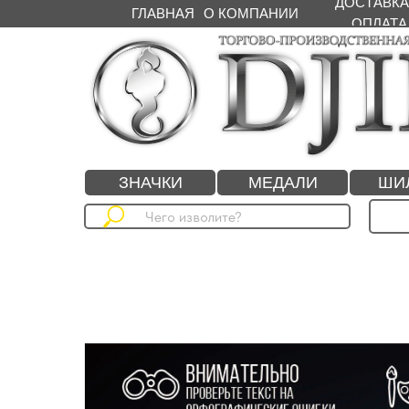
ДОСТАВКА
ГЛАВНАЯ
О КОМПАНИИ
ОПЛАТА
ЗНАЧКИ
МЕДАЛИ
ШИ