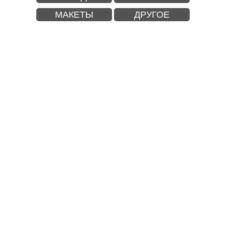
МАКЕТЫ
ДРУГОЕ