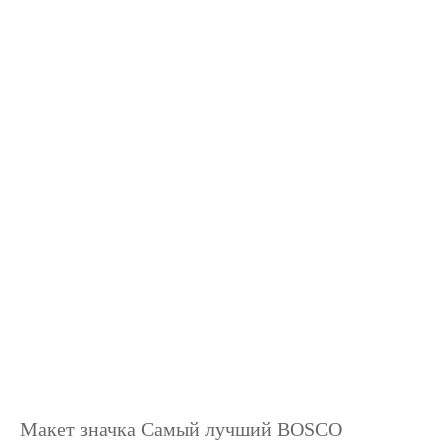
Макет значка Самый лучший BOSCO