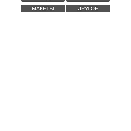
МАКЕТЫ
ДРУГОЕ