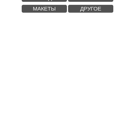
МАКЕТЫ
ДРУГОЕ