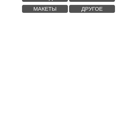
МАКЕТЫ
ДРУГОЕ