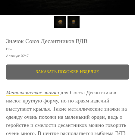
Значок Союз Десантников ВДВ
Djin
Артикул:
0247
ЗАКАЗАТЬ ПОХОЖЕЕ ИЗДЕЛИЕ
Металлические значки
для Союза Десантников
имеют круглую форму, но по краям изделий
выступают крылья. Такие металлические значки на
одежду очень похожи на маленький орден, ведь о
геройстве и смелости десантников можно говорить
очень много. В центре располагается эмблема ВДВ