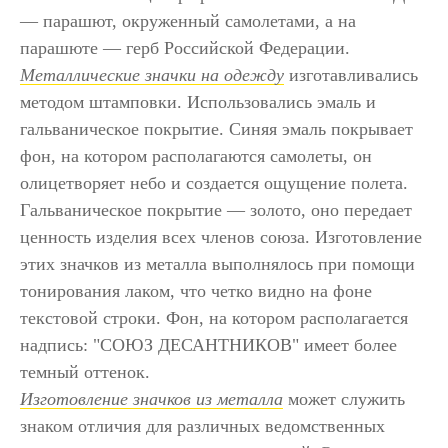
― парашют, окруженный самолетами, а на
парашюте ― герб Российской Федерации.
Металлические значки на одежду
изготавливались
методом штамповки. Использовались эмаль и
гальваническое покрытие. Синяя эмаль покрывает
фон, на котором располагаются самолеты, он
олицетворяет небо и создается ощущение полета.
Гальваническое покрытие ― золото, оно передает
ценность изделия всех членов союза. Изготовление
этих значков из металла выполнялось при помощи
тонирования лаком, что четко видно на фоне
текстовой строки. Фон, на котором располагается
надпись: "СОЮЗ ДЕСАНТНИКОВ" имеет более
темный оттенок.
Изготовление значков из металла
может служить
знаком отличия для различных ведомственных