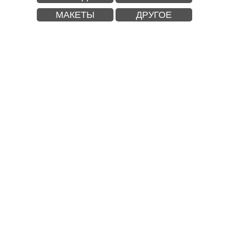
МАКЕТЫ
ДРУГОЕ