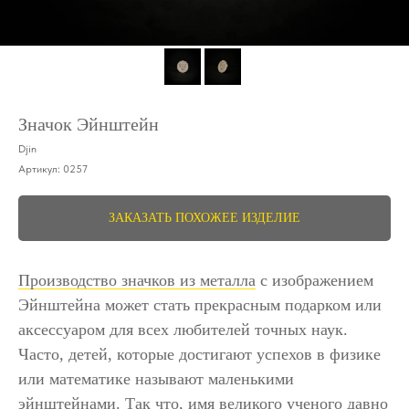
Значок Эйнштейн
Djin
Артикул:
0257
ЗАКАЗАТЬ ПОХОЖЕЕ ИЗДЕЛИЕ
Производство значков из металла
с изображением
Эйнштейна может стать прекрасным подарком или
аксессуаром для всех любителей точных наук.
Часто, детей, которые достигают успехов в физике
или математике называют маленькими
эйнштейнами. Так что, имя великого ученого давно