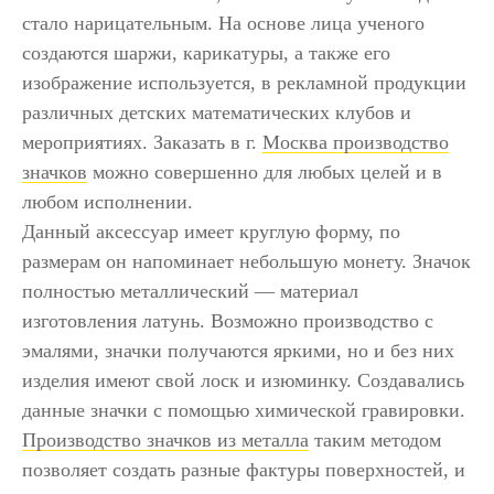
стало нарицательным. На основе лица ученого
создаются шаржи, карикатуры, а также его
изображение используется, в рекламной продукции
различных детских математических клубов и
мероприятиях. Заказать в г.
Москва производство
значков
можно совершенно для любых целей и в
любом исполнении.
Данный аксессуар имеет круглую форму, по
размерам он напоминает небольшую монету. Значок
полностью металлический ― материал
изготовления латунь. Возможно производство с
эмалями, значки получаются яркими, но и без них
изделия имеют свой лоск и изюминку. Создавались
данные значки с помощью химической гравировки.
Производство значков из металла
таким методом
позволяет создать разные фактуры поверхностей, и