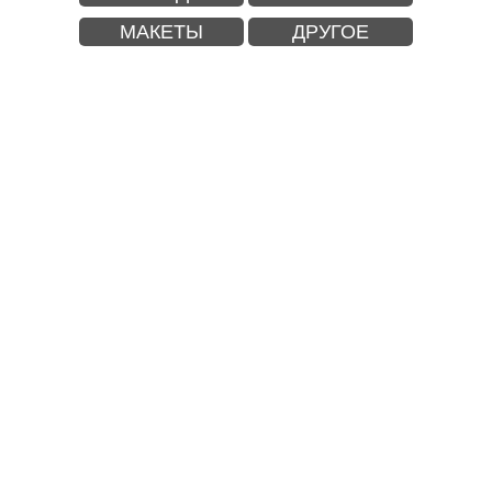
МАКЕТЫ
ДРУГОЕ