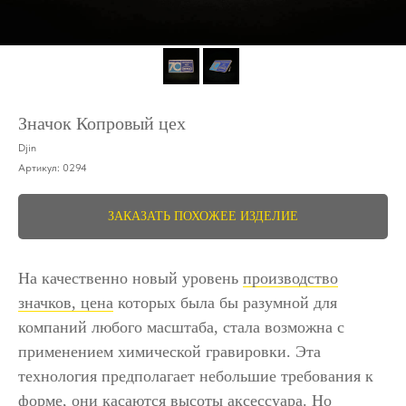
Значок Копровый цех
Djin
Артикул:
0294
ЗАКАЗАТЬ ПОХОЖЕЕ ИЗДЕЛИЕ
На качественно новый уровень
производство
значков, цена
которых была бы разумной для
компаний любого масштаба, стала возможна с
применением химической гравировки. Эта
технология предполагает небольшие требования к
форме, они касаются высоты аксессуара. Но