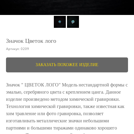
Значок Цветок лого
Артикул:
0209
ЗАКАЗАТЬ ПОХОЖЕЕ ИЗДЕЛИЕ
Значок " ЦВЕТОК ЛОГО" Модель нестандартной формы с
эмалью, серебряного цвета с креплением цанга. Данное
изделие произведено методом химической гравировки.
Технология химической гравировки, также известная как
хим травление или фото гравировка, позволяет
изготавливать металлические значки небольшими
партиями и большими тиражами одинаково хорошего