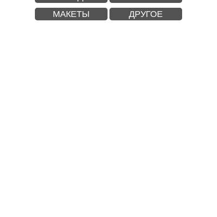
МАКЕТЫ
ДРУГОЕ