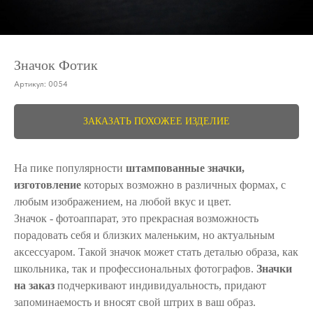
Значок Фотик
Артикул:
0054
ЗАКАЗАТЬ ПОХОЖЕЕ ИЗДЕЛИЕ
На пике популярности
штампованные значки,
изготовление
которых возможно в различных формах, с
любым изображением, на любой вкус и цвет.
Значок - фотоаппарат, это прекрасная возможность
порадовать себя и близких маленьким, но актуальным
аксессуаром. Такой значок может стать деталью образа, как
школьника, так и профессиональных фотографов.
Значки
на заказ
подчеркивают индивидуальность, придают
запоминаемость и вносят свой штрих в ваш образ.