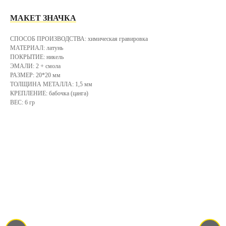
МАКЕТ ЗНАЧКА
СПОСОБ ПРОИЗВОДСТВА: химическая гравировка
МАТЕРИАЛ: латунь
ПОКРЫТИЕ: никель
ЭМАЛИ: 2 + смола
РАЗМЕР: 20*20 мм
ТОЛЩИНА МЕТАЛЛА: 1,5 мм
КРЕПЛЕНИЕ: бабочка (цанга)
ВЕС: 6 гр