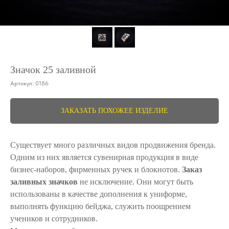
Значок 25 заливной
Артикул:
0186
ЗАКАЗАТЬ ПОХОЖЕЕ ИЗДЕЛИЕ
Существует много различных видов продвижения бренда.
Одним из них является сувенирная продукция в виде
бизнес-наборов, фирменных ручек и блокнотов.
Заказ
заливных значков
не исключение. Они могут быть
использованы в качестве дополнения к униформе,
выполнять функцию бейджа, служить поощрением
учеников и сотрудников.