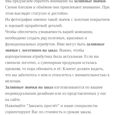
Мы предлагаем обратить внимание на
заливные значки
.
Своим блеском и объёмом они привлекают внимание. При
этом выглядят статусно и достойно.
На фотографии именно такой значок с золотым покрытием
и хорошей проработкой деталей.
Чтобы обеспечить узнаваемость вашей компании,
необходимо создать ряд полезных, красивых и
функциональных атрибутов. Ими могут быть
заливные
значки с логотипом на заказ
. Важно, чтобы
корпоративная атрибутика была актуальная. Если вы
сменили логотип, а сувенирная продукция осталась
прежняя, то пора обновить и её. Клиент должен видеть,
что вы заботитесь о нем и относитесь с внимательностью к
мелочам.
Заливные значки на заказ
изготавливаются по вашим
индивидуальным дизайнам или из представленных у нас
на сайте.
Нажимайте "Заказать просчёт" и наши специалисты
сориентируют Вас по стоимость и срокам заказа.