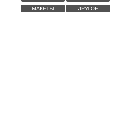
МАКЕТЫ
ДРУГОЕ