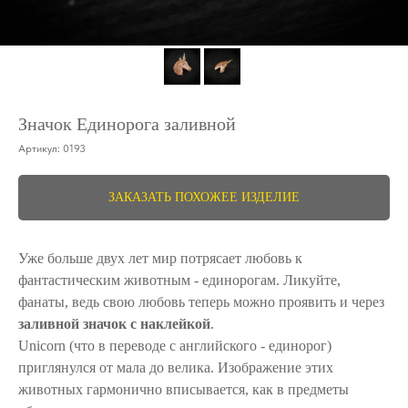
Значок Единорога заливной
Артикул:
0193
ЗАКАЗАТЬ ПОХОЖЕЕ ИЗДЕЛИЕ
Уже больше двух лет мир потрясает любовь к
фантастическим животным - единорогам. Ликуйте,
фанаты, ведь свою любовь теперь можно проявить и через
заливной значок с наклейкой
.
Unicorn (что в переводе с английского - единорог)
приглянулся от мала до велика. Изображение этих
животных гармонично вписывается, как в предметы