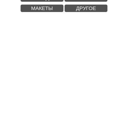
МАКЕТЫ
ДРУГОЕ