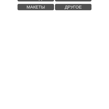
МАКЕТЫ
ДРУГОЕ