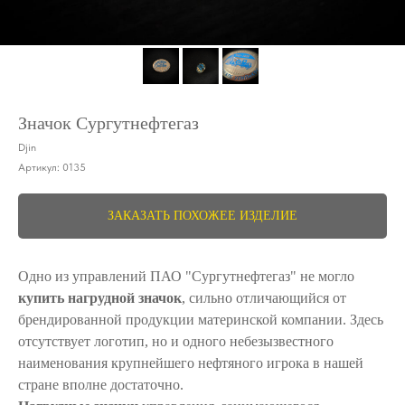
Значок Сургутнефтегаз
Djin
Артикул:
0135
ЗАКАЗАТЬ ПОХОЖЕЕ ИЗДЕЛИЕ
Одно из управлений ПАО "Сургутнефтегаз" не могло
купить нагрудной значок
, сильно отличающийся от
брендированной продукции материнской компании. Здесь
отсутствует логотип, но и одного небезызвестного
наименования крупнейшего нефтяного игрока в нашей
стране вполне достаточно.