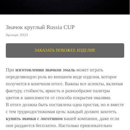
Значок круглый Russia CUP
Артикул:
0025
ЗАКАЗАТЬ ПОХОЖЕЕ ИЗДЕЛИЕ
При
изготовлении значков эмаль
может играть
определяющую роль во внешнем виде изделия, которое
получится в конечном итоге. Важны все аспекты, включая
фактуру, стойкость, яркость и разнообразие палитры
цветов в зависимости от способа покрытия эмалями.
В итоге должна быть поставлена одна простая, но и вместе
с тем труднодостижимая цель: каждый должен захотеть
купить значки с логотипом
вашей компании, даже если
они раздаются бесплатно. Настолько привлекательно