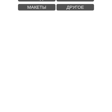
МАКЕТЫ
ДРУГОЕ