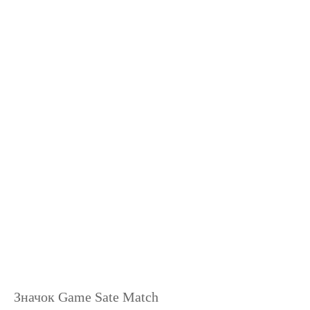
Значок Game Sate Match