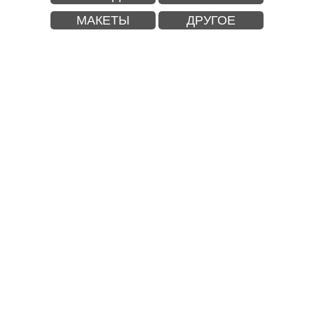
МАКЕТЫ
ДРУГОЕ