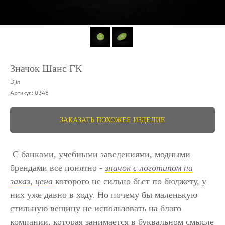
Значок Шанс ГК
Djin
Артикул:
0348
ЗАКАЗАТЬ ПОХОЖЕЕ ИЗДЕЛИЕ
С банками, учебными заведениями, модными
брендами все понятно -
значок с логотипом на
заказ, цена
которого не сильно бьет по бюджету, у
них уже давно в ходу. Но почему бы маленькую
стильную вещицу не использовать на благо
компании, которая занимается в буквальном смысле