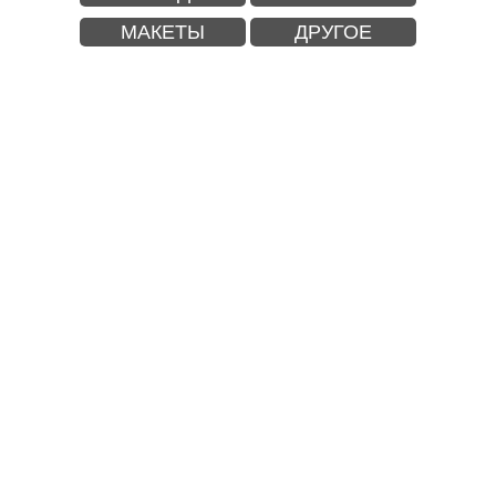
МАКЕТЫ
ДРУГОЕ