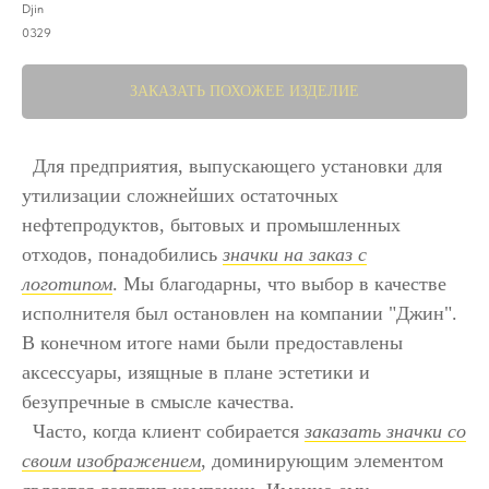
Djin
0329
ЗАКАЗАТЬ ПОХОЖЕЕ ИЗДЕЛИЕ
Для предприятия, выпускающего установки для
утилизации сложнейших остаточных
нефтепродуктов, бытовых и промышленных
отходов, понадобились
значки на заказ с
логотипом
. Мы благодарны, что выбор в качестве
исполнителя был остановлен на компании "Джин".
В конечном итоге нами были предоставлены
аксессуары, изящные в плане эстетики и
безупречные в смысле качества.
Часто, когда клиент собирается
заказать значки со
своим изображением
, доминирующим элементом