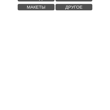
МАКЕТЫ
ДРУГОЕ