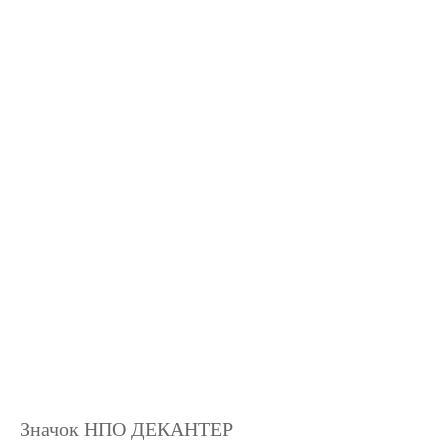
Значок НПО ДЕКАНТЕР