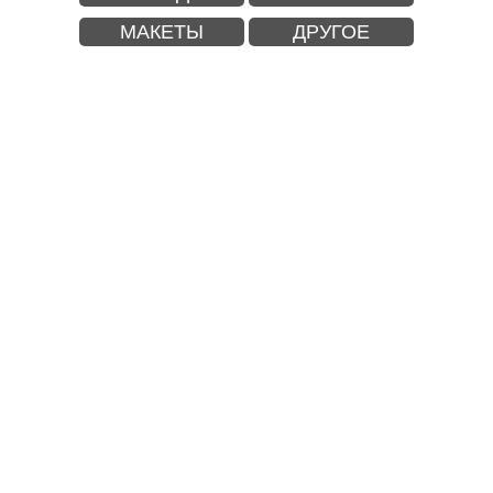
МАКЕТЫ
ДРУГОЕ