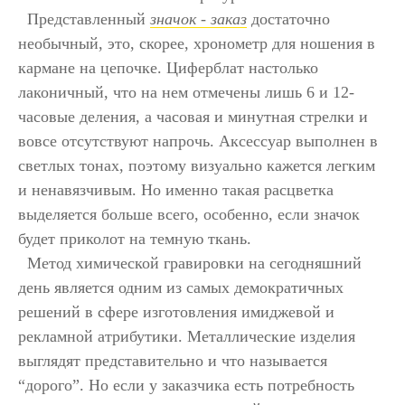
Представленный
значок - заказ
достаточно
необычный, это, скорее, хронометр для ношения в
кармане на цепочке. Циферблат настолько
лаконичный, что на нем отмечены лишь 6 и 12-
часовые деления, а часовая и минутная стрелки и
вовсе отсутствуют напрочь. Аксессуар выполнен в
светлых тонах, поэтому визуально кажется легким
и ненавязчивым. Но именно такая расцветка
выделяется больше всего, особенно, если значок
будет приколот на темную ткань.
Метод химической гравировки на сегодняшний
день является одним из самых демократичных
решений в сфере изготовления имиджевой и
рекламной атрибутики. Металлические изделия
выглядят представительно и что называется
“дорого”. Но если у заказчика есть потребность