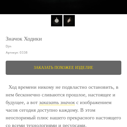
Значок Ходики
Djin
Артикул:
0338
ЗАКАЗАТЬ ПОХОЖЕЕ ИЗДЕЛИЕ
Ход времени никому не подвластно остановить, в
нем бесконечно сливаются прошлое, настоящее и
будущее, а вот
заказать значок
с изображением
часов сегодня доступно каждому. В этом
неоспоримый плюс нашего прекрасного настоящего
со всеми технологиями и ресурсами.