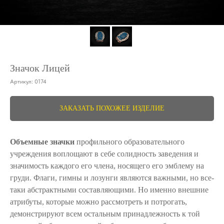
Значок Лицей
Артикул:
0174
ЗАКАЗАТЬ ПОХОЖЕЕ ИЗДЕЛИЕ
Объемные значки
профильного образовательного
учреждения воплощают в себе солидность заведения и
значимость каждого его члена, носящего его эмблему на
груди. Флаги, гимны и лозунги являются важными, но все-
таки абстрактными составляющими. Но именно внешние
атрибуты, которые можно рассмотреть и потрогать,
демонстрируют всем остальным принадлежность к той