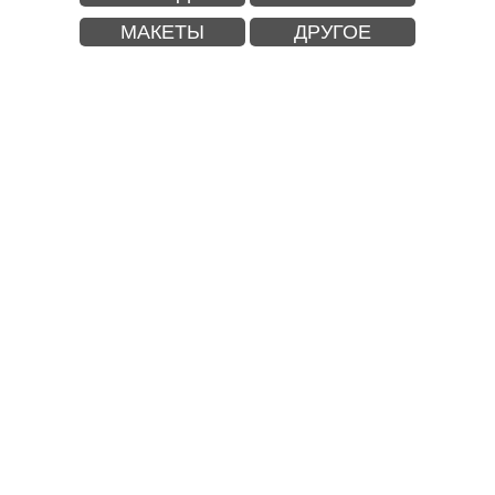
МАКЕТЫ
ДРУГОЕ