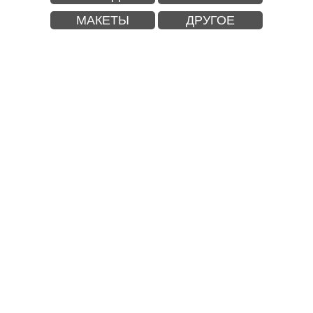
МАКЕТЫ
ДРУГОЕ