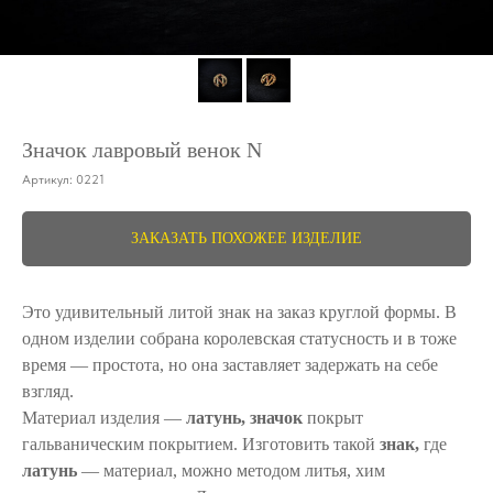
Значок лавровый венок N
Артикул:
0221
ЗАКАЗАТЬ ПОХОЖЕЕ ИЗДЕЛИЕ
Это удивительный литой знак на заказ круглой формы. В
одном изделии собрана королевская статусность и в тоже
время ― простота, но она заставляет задержать на себе
взгляд.
Материал изделия ―
латунь, значок
покрыт
гальваническим покрытием. Изготовить такой
знак,
где
латунь
― материал, можно методом литья, хим