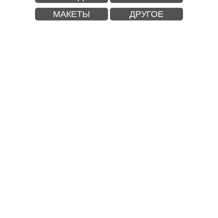
МАКЕТЫ
ДРУГОЕ