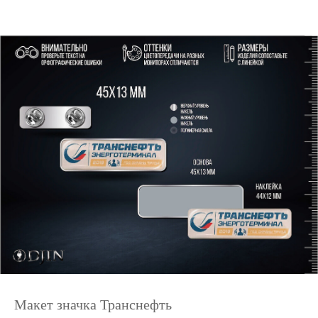
Макет значка Транснефть