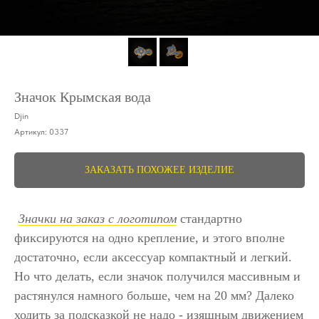
Значок Крымская вода
Djin
Артикул:
0337
ЗАКАЗАТЬ ПОХОЖЕЕ ИЗДЕЛИЕ
Значки на заказ с логотипом
стандартно
фиксируются на одно крепление, и этого вполне
достаточно, если аксессуар компактный и легкий.
Но что делать, если значок получился массивным и
растянулся намного больше, чем на 20 мм? Далеко
ходить за подсказкой не надо - изящным движением