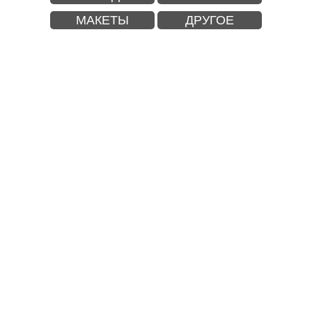
МАКЕТЫ
ДРУГОЕ